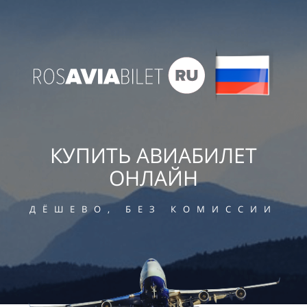
КУПИТЬ АВИАБИЛЕТ
ОНЛАЙН
ДЁШЕВО, БЕЗ КОМИССИИ