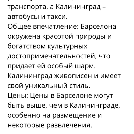
транспорта, а Калининград –
автобусы и такси.
Общее впечатление: Барселона
окружена красотой природы и
богатством культурных
достопримечательностей, что
придает ей особый шарм.
Калининград живописен и имеет
свой уникальный стиль.
Цены: Цены в Барселоне могут
быть выше, чем в Калининграде,
особенно на размещение и
некоторые развлечения.