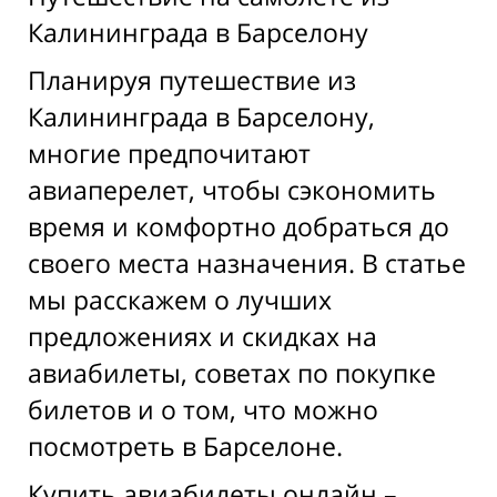
Калининграда в Барселону
Планируя путешествие из
Калининграда в Барселону,
многие предпочитают
авиаперелет, чтобы сэкономить
время и комфортно добраться до
своего места назначения. В статье
мы расскажем о лучших
предложениях и скидках на
авиабилеты, советах по покупке
билетов и о том, что можно
посмотреть в Барселоне.
Купить авиабилеты онлайн –