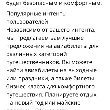
будет безопасным и комфортным.
Популярные интенты
пользователей
Независимо от вашего интента,
мы предлагаем вам лучшие
предложения на авиабилеты для
различных категорий
путешественников. Вы можете
найти авиабилеты на выходные
или праздники, а также билеты
бизнес-класса для комфортного
путешествия. Планируете отдых
на новый год или майские