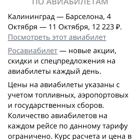
ПО АВИАБИЛЕТАМ
Калининград — Барселона, 4
Октября — 11 Октября, 12 223 ₽.
Посмотреть этот авиабилет
Росавиабилет
— новые акции,
скидки и спецпредложения на
авиабилеты каждый день.
Цены на авиабилеты указаны с
учетом топливных, аэропортовых
и государственных сборов.
Количество авиабилетов на
каждом рейсе по данному тарифу
ограничено. Курс расчета и цена в