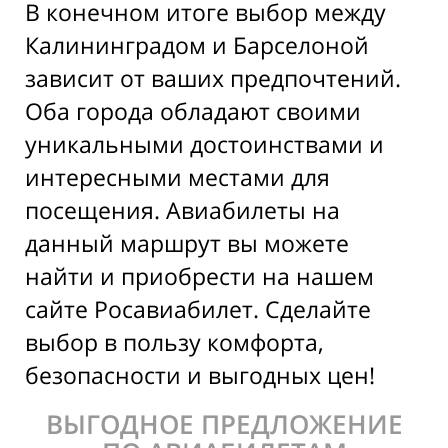
В конечном итоге выбор между
Калининградом и Барселоной
зависит от ваших предпочтений.
Оба города обладают своими
уникальными достоинствами и
интересными местами для
посещения. Авиабилеты на
данный маршрут вы можете
найти и приобрести на нашем
сайте Росавиабилет. Сделайте
выбор в пользу комфорта,
безопасности и выгодных цен!
ВЫГОДНОЕ ПРЕДЛОЖЕНИЕ