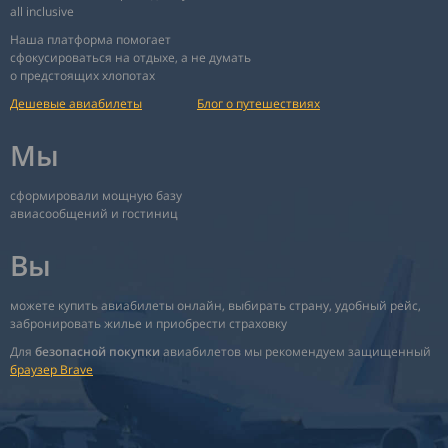
all inclusive
Наша платформа помогает
сфокусироваться на отдыхе, а не думать
о предстоящих хлопотах
Дешевые авиабилеты
Блог о путешествиях
Мы
сформировали мощную базу
авиасообщений и гостиниц
Вы
можете купить авиабилеты онлайн, выбирать страну, удобный рейс,
забронировать жилье и приобрести страховку
Для
безопасной покупки
авиабилетов мы рекомендуем защищенный
браузер Brave