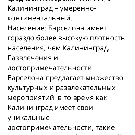
Калининград – умеренно-
континентальный.
Население: Барселона имеет
гораздо более высокую плотность
населения, чем Калининград.
Развлечения и
достопримечательности:
Барселона предлагает множество
культурных и развлекательных
мероприятий, в то время как
Калининград имеет свои
уникальные
достопримечательности, такие