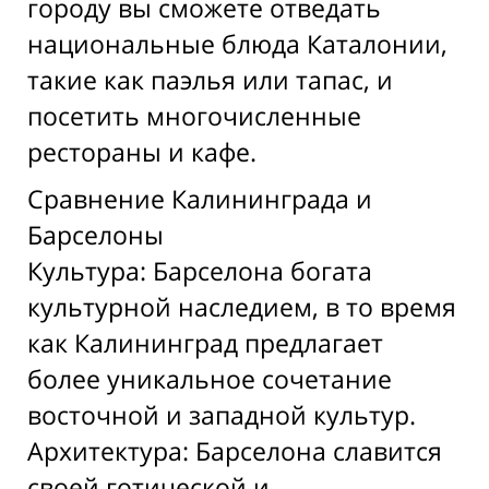
городу вы сможете отведать
национальные блюда Каталонии,
такие как паэлья или тапас, и
посетить многочисленные
рестораны и кафе.
Сравнение Калининграда и
Барселоны
Культура: Барселона богата
культурной наследием, в то время
как Калининград предлагает
более уникальное сочетание
восточной и западной культур.
Архитектура: Барселона славится
своей готической и