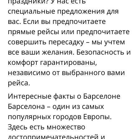
праздники? У нас есть
специальные предложения для
вас. Если вы предпочитаете
прямые рейсы или предпочитаете
совершить пересадку – мы учтем
все ваши желания. Безопасность и
комфорт гарантированы,
независимо от выбранного вами
рейса.
Интересные факты о Барселоне
Барселона – один из самых
популярных городов Европы.
Здесь есть множество
достопримечательностей и