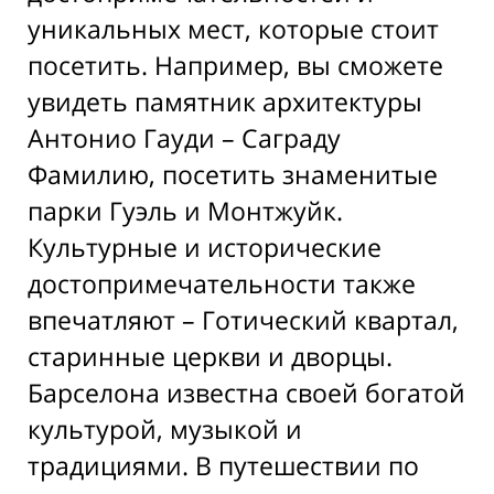
уникальных мест, которые стоит
посетить. Например, вы сможете
увидеть памятник архитектуры
Антонио Гауди – Саграду
Фамилию, посетить знаменитые
парки Гуэль и Монтжуйк.
Культурные и исторические
достопримечательности также
впечатляют – Готический квартал,
старинные церкви и дворцы.
Барселона известна своей богатой
культурой, музыкой и
традициями. В путешествии по