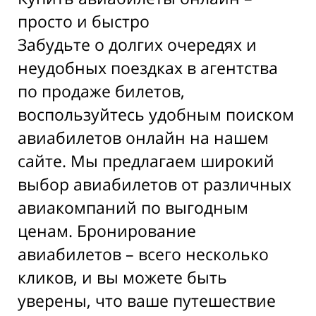
просто и быстро
Забудьте о долгих очередях и
неудобных поездках в агентства
по продаже билетов,
воспользуйтесь удобным поиском
авиабилетов онлайн на нашем
сайте. Мы предлагаем широкий
выбор авиабилетов от различных
авиакомпаний по выгодным
ценам. Бронирование
авиабилетов – всего несколько
кликов, и вы можете быть
уверены, что ваше путешествие