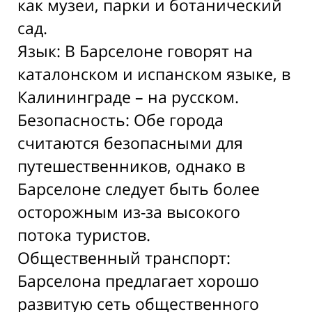
как музеи, парки и ботанический
сад.
Язык: В Барселоне говорят на
каталонском и испанском языке, в
Калининграде – на русском.
Безопасность: Обе города
считаются безопасными для
путешественников, однако в
Барселоне следует быть более
осторожным из-за высокого
потока туристов.
Общественный транспорт:
Барселона предлагает хорошо
развитую сеть общественного