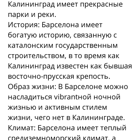
Калининград имеет прекрасные
парки и реки.
История: Барселона имеет
богатую историю, связанную с
каталонским государственным
строительством, в то время как
Калининград известен как бывшая
восточно-прусская крепость.
Образ жизни: В Барселоне можно
насладиться vibrantной ночной
жизнью и активным стилем
жизни, чего нет в Калининграде.
Климат: Барселона имеет теплый
средиземноморский климат, а