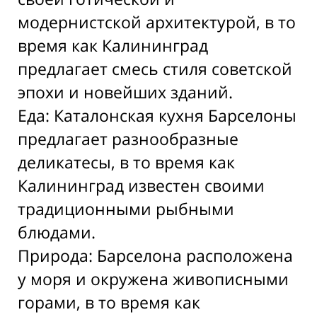
модернистской архитектурой, в то
время как Калининград
предлагает смесь стиля советской
эпохи и новейших зданий.
Еда: Каталонская кухня Барселоны
предлагает разнообразные
деликатесы, в то время как
Калининград известен своими
традиционными рыбными
блюдами.
Природа: Барселона расположена
у моря и окружена живописными
горами, в то время как