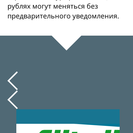
рублях могут меняться без
предварительного уведомления.