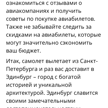
ознакомиться с отзывами о
авиакомпаниях и получить
советы по покупке авиабилетов.
Также не забывайте следить за
скидками на авиабилеты, которые
могут значительно сэкономить
ваш бюджет.
Итак, самолет вылетает из Санкт-
Петербурга и раз вас доставит в
Эдинбург – город с богатой
историей и уникальной
архитектурой. Эдинбург славится
своими замечательными