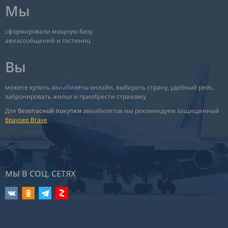
Мы
сформировали мощную базу
авиасообщений и гостиниц
Вы
можете купить авиабилеты онлайн, выбирать страну, удобный рейс,
забронировать жилье и приобрести страховку
Для
безопасной покупки
авиабилетов мы рекомендуем защищенный
браузер Brave
МЫ В СОЦ. СЕТЯХ