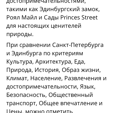
достопримечательностями,
такими как Эдинбургский замок,
Роял Майл и Сады Princes Street
для настоящих ценителей
природы.
При сравнении Санкт-Петербурга
и Эдинбурга по критериям
Культура, Архитектура, Еда,
Природа, История, Образ жизни,
Климат, Население, Развлечения и
достопримечательности, Язык,
Безопасность, Общественный
транспорт, Общее впечатление и
Цены, можно отметить