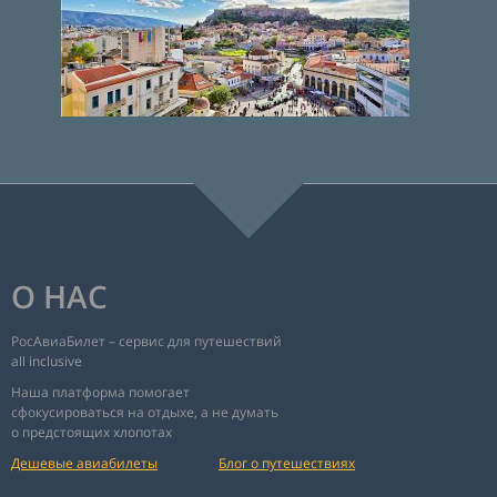
О НАС
РосАвиаБилет – сервис для путешествий
all inclusive
Наша платформа помогает
сфокусироваться на отдыхе, а не думать
о предстоящих хлопотах
Дешевые авиабилеты
Блог о путешествиях