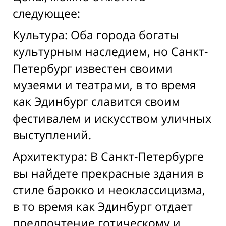
следующее:
Культура: Оба города богаты
культурным наследием, но Санкт-
Петербург известен своими
музеями и театрами, в то время
как Эдинбург славится своим
фестивалем и искусством уличных
выступлений.
Архитектура: В Санкт-Петербурге
вы найдете прекрасные здания в
стиле барокко и неоклассицизма,
в то время как Эдинбург отдает
предпочтение готическому и