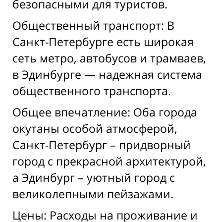
безопасными для туристов.
Общественный транспорт: В
Санкт-Петербурге есть широкая
сеть метро, автобусов и трамваев,
в Эдинбурге — надежная система
общественного транспорта.
Общее впечатление: Оба города
окутаны особой атмосферой,
Санкт-Петербург – придворный
город с прекрасной архитектурой,
а Эдинбург – уютный город с
великолепными пейзажами.
Цены: Расходы на проживание и