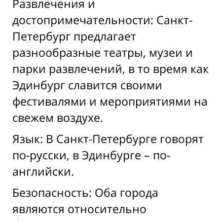
Развлечения и
достопримечательности: Санкт-
Петербург предлагает
разнообразные театры, музеи и
парки развлечений, в то время как
Эдинбург славится своими
фестивалями и мероприятиями на
свежем воздухе.
Язык: В Санкт-Петербурге говорят
по-русски, в Эдинбурге – по-
английски.
Безопасность: Оба города
являются относительно