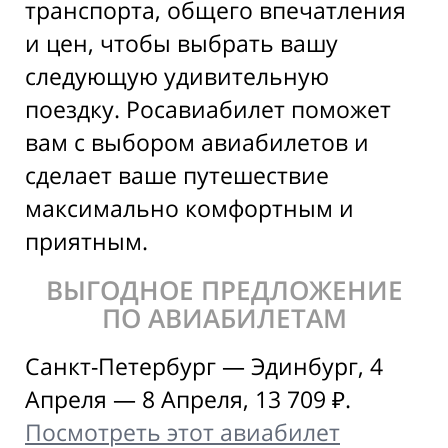
транспорта, общего впечатления
и цен, чтобы выбрать вашу
следующую удивительную
поездку. Росавиабилет поможет
вам с выбором авиабилетов и
сделает ваше путешествие
максимально комфортным и
приятным.
ВЫГОДНОЕ ПРЕДЛОЖЕНИЕ
ПО АВИАБИЛЕТАМ
Санкт-Петербург — Эдинбург, 4
Апреля — 8 Апреля, 13 709 ₽.
Посмотреть этот авиабилет