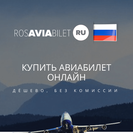
КУПИТЬ АВИАБИЛЕТ
ОНЛАЙН
ДЁШЕВО, БЕЗ КОМИССИИ