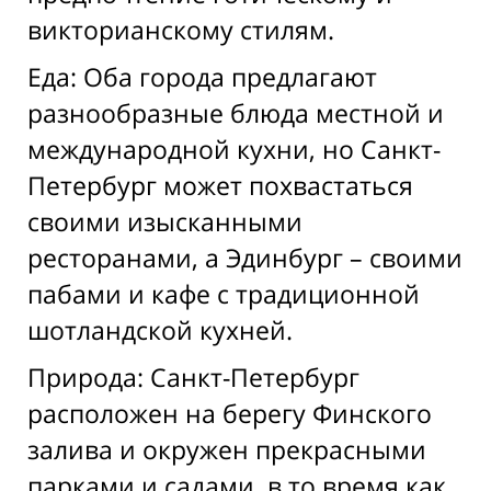
викторианскому стилям.
Еда: Оба города предлагают
разнообразные блюда местной и
международной кухни, но Санкт-
Петербург может похвастаться
своими изысканными
ресторанами, а Эдинбург – своими
пабами и кафе с традиционной
шотландской кухней.
Природа: Санкт-Петербург
расположен на берегу Финского
залива и окружен прекрасными
парками и садами, в то время как