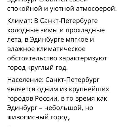
спокойной и уютной атмосферой.
Климат: В Санкт-Петербурге
холодные зимы и прохладные
лета, в Эдинбурге мягкое и
влажное климатическое
обстоятельство характеризуют
город круглый год.
Население: Санкт-Петербург
является одним из крупнейших
городов России, в то время как
Эдинбург – небольшой, но
живописный город.