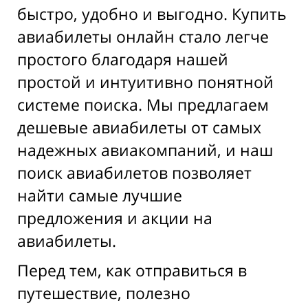
быстро, удобно и выгодно. Купить
авиабилеты онлайн стало легче
простого благодаря нашей
простой и интуитивно понятной
системе поиска. Мы предлагаем
дешевые авиабилеты от самых
надежных авиакомпаний, и наш
поиск авиабилетов позволяет
найти самые лучшие
предложения и акции на
авиабилеты.
Перед тем, как отправиться в
путешествие, полезно