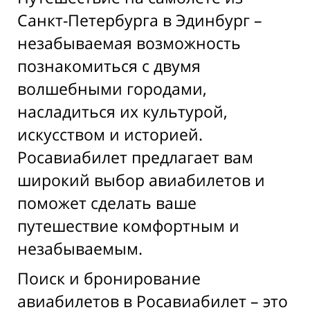
Санкт-Петербурга в Эдинбург –
незабываемая возможность
познакомиться с двумя
волшебными городами,
насладиться их культурой,
искусством и историей.
Росавиабилет предлагает вам
широкий выбор авиабилетов и
поможет сделать ваше
путешествие комфортным и
незабываемым.
Поиск и бронирование
авиабилетов в Росавиабилет – это