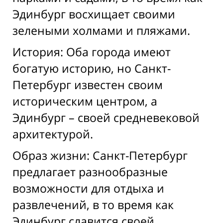
Эдинбург восхищает своими
зелеными холмами и пляжами.
История: Оба города имеют
богатую историю, но Санкт-
Петербург известен своим
историческим центром, а
Эдинбург – своей средневековой
архитектурой.
Образ жизни: Санкт-Петербург
предлагает разнообразные
возможности для отдыха и
развлечений, в то время как
Эдинбург славится своей