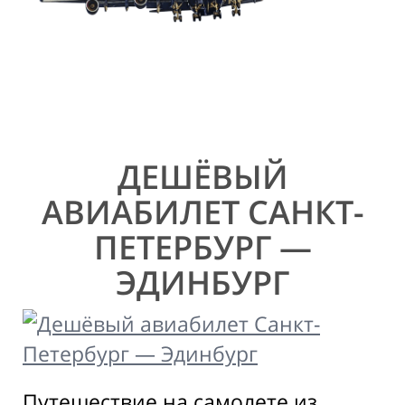
ДЕШЁВЫЙ
АВИАБИЛЕТ САНКТ-
ПЕТЕРБУРГ —
ЭДИНБУРГ
Путешествие на самолете из