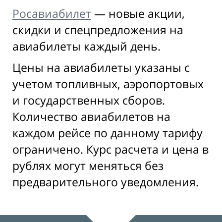
Росавиабилет
— новые акции,
скидки и спецпредложения на
авиабилеты каждый день.
Цены на авиабилеты указаны с
учетом топливных, аэропортовых
и государственных сборов.
Количество авиабилетов на
каждом рейсе по данному тарифу
ограничено. Курс расчета и цена в
рублях могут меняться без
предварительного уведомления.