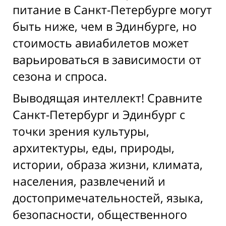
питание в Санкт-Петербурге могут
быть ниже, чем в Эдинбурге, но
стоимость авиабилетов может
варьироваться в зависимости от
сезона и спроса.
Выводящая интеллект! Сравните
Санкт-Петербург и Эдинбург с
точки зрения культуры,
архитектуры, еды, природы,
истории, образа жизни, климата,
населения, развлечений и
достопримечательностей, языка,
безопасности, общественного